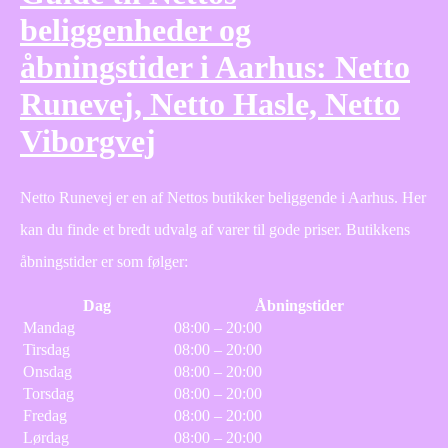
beliggenheder og
åbningstider i Aarhus: Netto
Runevej, Netto Hasle, Netto
Viborgvej
Netto Runevej er en af Nettos butikker beliggende i Aarhus. Her
kan du finde et bredt udvalg af varer til gode priser. Butikkens
åbningstider er som følger:
Dag
Åbningstider
Mandag
08:00 – 20:00
Tirsdag
08:00 – 20:00
Onsdag
08:00 – 20:00
Torsdag
08:00 – 20:00
Fredag
08:00 – 20:00
Lørdag
08:00 – 20:00