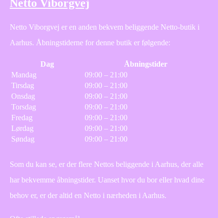
Netto Viborgvej
Netto Viborgvej er en anden bekvem beliggende Netto-butik i
Aarhus. Åbningstiderne for denne butik er følgende:
Dag
Åbningstider
Mandag
09:00 – 21:00
Tirsdag
09:00 – 21:00
Onsdag
09:00 – 21:00
Torsdag
09:00 – 21:00
Fredag
09:00 – 21:00
Lørdag
09:00 – 21:00
Søndag
09:00 – 21:00
Som du kan se, er der flere Nettos beliggende i Aarhus, der alle
har bekvemme åbningstider. Uanset hvor du bor eller hvad dine
behov er, er der altid en Netto i nærheden i Aarhus.