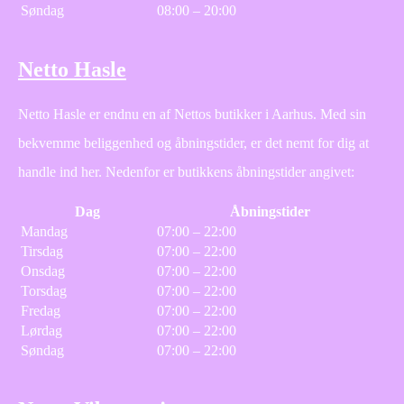
Søndag
08:00 – 20:00
Netto Hasle
Netto Hasle er endnu en af Nettos butikker i Aarhus. Med sin
bekvemme beliggenhed og åbningstider, er det nemt for dig at
handle ind her. Nedenfor er butikkens åbningstider angivet:
Dag
Åbningstider
Mandag
07:00 – 22:00
Tirsdag
07:00 – 22:00
Onsdag
07:00 – 22:00
Torsdag
07:00 – 22:00
Fredag
07:00 – 22:00
Lørdag
07:00 – 22:00
Søndag
07:00 – 22:00