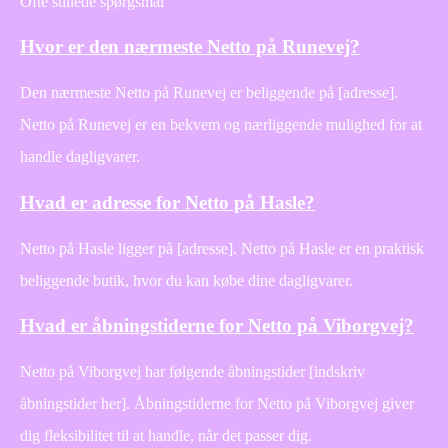
Ofte stillede spørgsmål
Hvor er den nærmeste Netto på Runevej?
Den nærmeste Netto på Runevej er beliggende på [adresse].
Netto på Runevej er en bekvem og nærliggende mulighed for at
handle dagligvarer.
Hvad er adresse for Netto på Hasle?
Netto på Hasle ligger på [adresse]. Netto på Hasle er en praktisk
beliggende butik, hvor du kan købe dine dagligvarer.
Hvad er åbningstiderne for Netto på Viborgvej?
Netto på Viborgvej har følgende åbningstider [indskriv
åbningstider her]. Åbningstiderne for Netto på Viborgvej giver
dig fleksibilitet til at handle, når det passer dig.