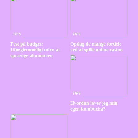
TIPS
TIPS
Fest på budget:
Opdag de mange fordele
Uforglemmeligt uden at
ved at spille online casino
sprænge økonomien
TIPS
Hvordan laver jeg min
egen kombucha?