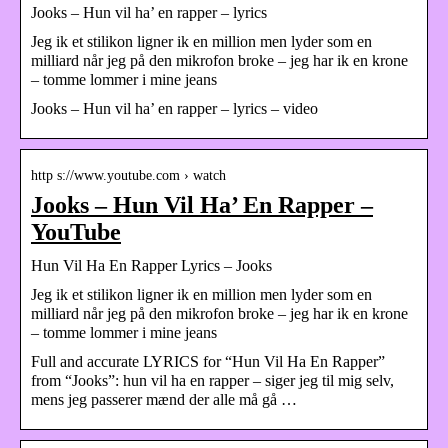
Jooks – Hun vil ha’ en rapper – lyrics
Jeg ik et stilikon ligner ik en million men lyder som en
milliard når jeg på den mikrofon broke – jeg har ik en krone
– tomme lommer i mine jeans
Jooks – Hun vil ha’ en rapper – lyrics – video
http s://www.youtube.com › watch
Jooks – Hun Vil Ha’ En Rapper –
YouTube
Hun Vil Ha En Rapper Lyrics – Jooks
Jeg ik et stilikon ligner ik en million men lyder som en
milliard når jeg på den mikrofon broke – jeg har ik en krone
– tomme lommer i mine jeans
Full and accurate LYRICS for “Hun Vil Ha En Rapper”
from “Jooks”: hun vil ha en rapper – siger jeg til mig selv,
mens jeg passerer mænd der alle må gå …