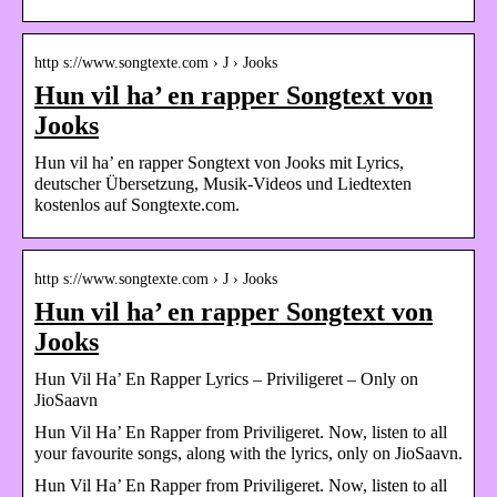
http s://www.songtexte.com › J › Jooks
Hun vil ha’ en rapper Songtext von
Jooks
Hun vil ha’ en rapper Songtext von Jooks mit Lyrics,
deutscher Übersetzung, Musik-Videos und Liedtexten
kostenlos auf Songtexte.com.
http s://www.songtexte.com › J › Jooks
Hun vil ha’ en rapper Songtext von
Jooks
Hun Vil Ha’ En Rapper Lyrics – Priviligeret – Only on
JioSaavn
Hun Vil Ha’ En Rapper from Priviligeret. Now, listen to all
your favourite songs, along with the lyrics, only on JioSaavn.
Hun Vil Ha’ En Rapper from Priviligeret. Now, listen to all