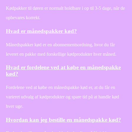
Kødpakker til døren er normalt holdbare i op til 3-5 dage, når de
opbevares korrekt.
Hvad er månedspakker kød?
Månedspakker kød er en abonnementsordning, hvor du får
leveret en pakke med forskellige kødprodukter hver måned.
Hvad er fordelene ved at købe en månedspakke
kød?
Fordelene ved at købe en månedspakke kød er, at du får en
varieret udvalg af kødprodukter og spare tid på at handle kød
hver uge.
Hvordan kan jeg bestille en månedspakke kød?