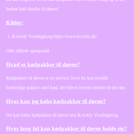
bedste kød direkte til døren!
Kilder:
Kvickly Vordingborg:
https://www.kvickly.dk/
Ofte stillede spørgsmål
Hvad er kødpakker til døren?
Kødpakker til døren er en service, hvor du kan bestille
forskellige pakker med kød, der bliver leveret direkte til din dør.
Hvor kan jeg købe kødpakker til døren?
Du kan købe kødpakker til døren hos Kvickly Vordingborg.
Hvor lang tid kan kødpakker til døren holde sig?