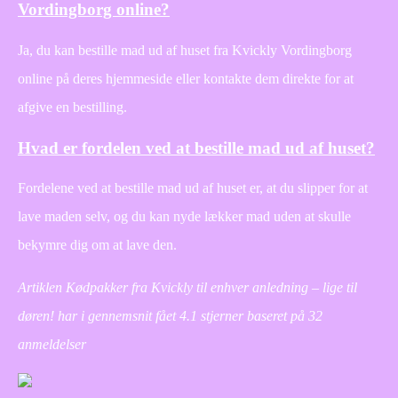
Vordingborg online?
Ja, du kan bestille mad ud af huset fra Kvickly Vordingborg
online på deres hjemmeside eller kontakte dem direkte for at
afgive en bestilling.
Hvad er fordelen ved at bestille mad ud af huset?
Fordelene ved at bestille mad ud af huset er, at du slipper for at
lave maden selv, og du kan nyde lækker mad uden at skulle
bekymre dig om at lave den.
Artiklen Kødpakker fra Kvickly til enhver anledning – lige til
døren! har i gennemsnit fået
4.1
stjerner baseret på
32
anmeldelser