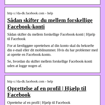
http s://da-dk.facebook.com › help
Sådan skifter du mellem forskellige
Facebook-konti
Sådan skifter du mellem forskellige Facebook-konti | Hjælp
til Facebook
For at færdiggøre oprettelsen af din konto skal du bekræfte
din e-mail eller dit mobilnummer. Hvis du har problemer med
at oprette en Facebook-konto.
Se, hvordan du skifter mellem forskellige Facebook-konti
uden at logge nogen af.
http s://da-dk.facebook.com › help
Oprettelse af en profil | Hjælp til
Facebook
Oprettelse af en profil | Hjælp til Facebook