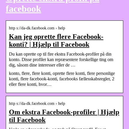
facebook
http s://da-dk.facebook.com › help
Kan jeg oprette flere Facebook-
konti? | Hjælp til Facebook
Du kan oprette op til fire ekstra Facebook-profiler på din
konto. Disse profiler kan repræsentere forskellige ting om
dig, såsom dine interesser eller de …
konto, flere, flere konti, oprette flere konti, flere personlige
konti, flere facebook-konti, facebooks fællesskabsregler, 2
eller flere konti, hvor…
http s://da-dk.facebook.com › help
Om ekstra Facebook-profiler | Hjælp
til Facebook