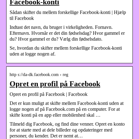
Facebook-konti
Sådan skifter du mellem forskellige Facebook-konti | Hjælp
til Facebook
Indtast det navn, du bruger i virkeligheden. Fornavn.
Efternavn. Hvornår er det din fødselsdag? Hvor gammel er
du? Hvor gammel er du? Vælg din fødselsdato.
Se, hvordan du skifter mellem forskellige Facebook-konti
uden at logge nogen af.
http s://da-dk.facebook.com › reg
Opret en profil på Facebook
Opret en profil på Facebook | Facebook
Det er kun muligt at skifte mellem Facebook-konti uden at
logge nogen af på Facebook.com på en computer. For at
skifte konti på en app eller mobilenhed skal …
Tilmeld dig Facebook, og find dine venner. Opret en konto
for at starte med at dele billeder og opdateringer med
personer, du kender. Det er nemt at…