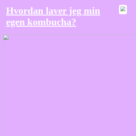
Hvordan laver jeg min
egen kombucha?